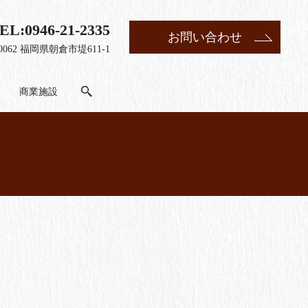
EL:
0946-21-2335
お問い合わせ
-0062 福岡県朝倉市堤611-1
商業施設