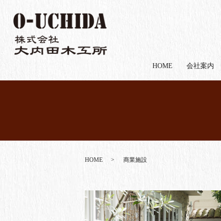
HOME
会社案内
HOME
商業施設