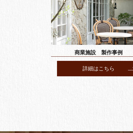
商業施設 製作事例
詳細はこちら