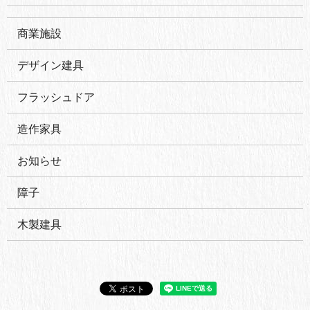
商業施設
デザイン建具
フラッシュドア
造作家具
お知らせ
障子
木製建具