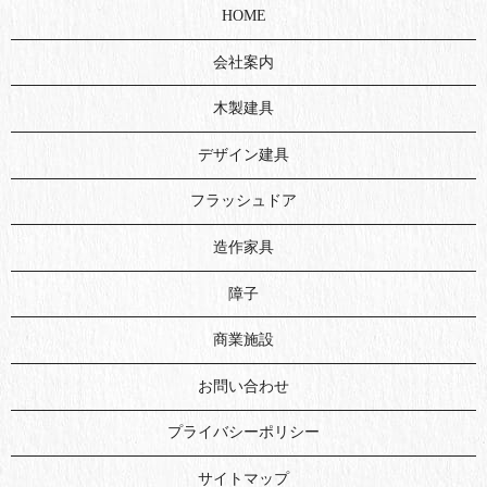
HOME
会社案内
木製建具
デザイン建具
フラッシュドア
造作家具
障子
商業施設
お問い合わせ
プライバシーポリシー
サイトマップ