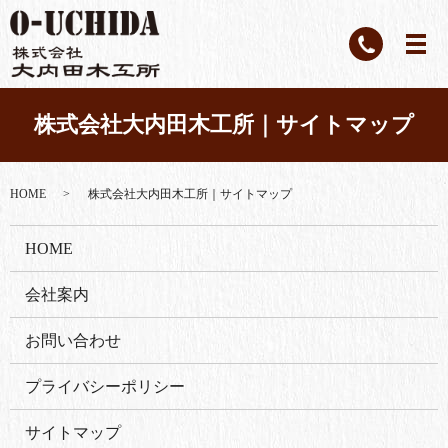
株式会社大内田木工所｜サイトマップ
HOME
株式会社大内田木工所｜サイトマップ
HOME
会社案内
お問い合わせ
プライバシーポリシー
サイトマップ