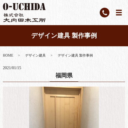
デザイン建具 製作事例
HOME
デザイン建具
デザイン建具 製作事例
2021/01/15
福岡県