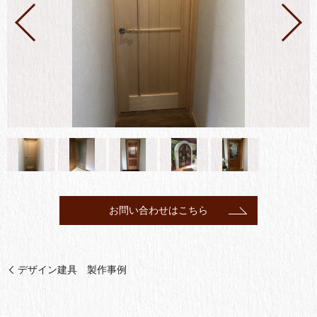
お問い合わせはこちら
デザイン建具 製作事例