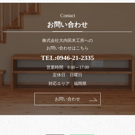
Contact
お問い合わせ
株式会社大内田木工所への
お問い合わせはこちら
TEL:
0946-21-2335
営業時間 8:00～17:00
定休日 日曜日
対応エリア 福岡県
お問い合わせ