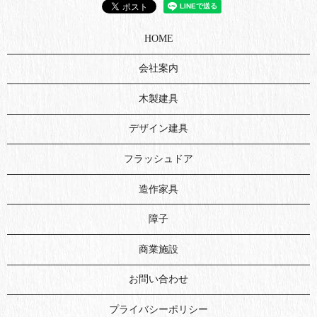
HOME
会社案内
木製建具
デザイン建具
フラッシュドア
造作家具
障子
商業施設
お問い合わせ
プライバシーポリシー